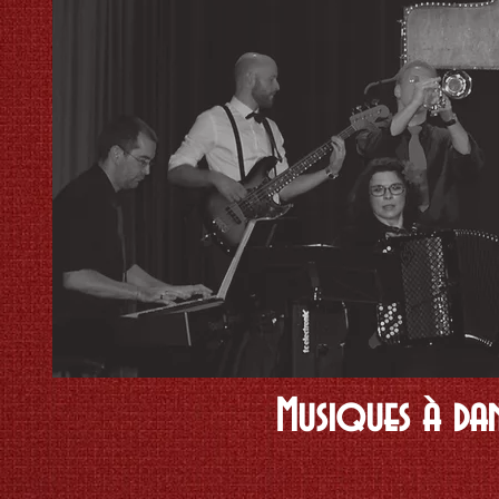
Musiques à dans